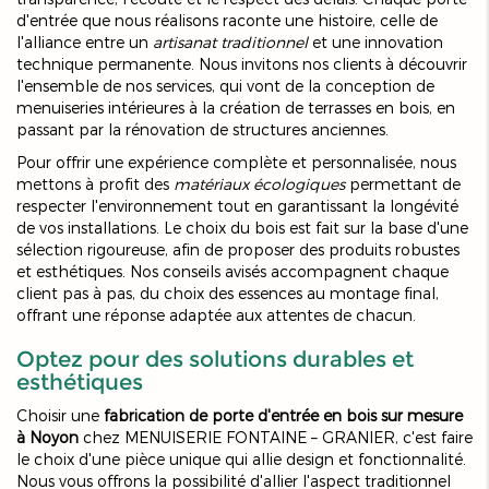
d'entrée que nous réalisons raconte une histoire, celle de
l'alliance entre un
artisanat traditionnel
et une innovation
technique permanente. Nous invitons nos clients à découvrir
l'ensemble de nos services, qui vont de la conception de
menuiseries intérieures à la création de terrasses en bois, en
passant par la rénovation de structures anciennes.
Pour offrir une expérience complète et personnalisée, nous
mettons à profit des
matériaux écologiques
permettant de
respecter l'environnement tout en garantissant la longévité
de vos installations. Le choix du bois est fait sur la base d'une
sélection rigoureuse, afin de proposer des produits robustes
et esthétiques. Nos conseils avisés accompagnent chaque
client pas à pas, du choix des essences au montage final,
offrant une réponse adaptée aux attentes de chacun.
Optez pour des solutions durables et
esthétiques
Choisir une
fabrication de porte d'entrée en bois sur mesure
à Noyon
chez MENUISERIE FONTAINE – GRANIER, c'est faire
le choix d'une pièce unique qui allie design et fonctionnalité.
Nous vous offrons la possibilité d'allier l'aspect traditionnel