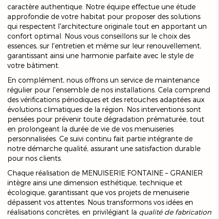
caractère authentique. Notre équipe effectue une étude
approfondie de votre habitat pour proposer des solutions
qui respectent l'architecture originale tout en apportant un
confort optimal. Nous vous conseillons sur le choix des
essences, sur l'entretien et même sur leur renouvellement,
garantissant ainsi une harmonie parfaite avec le style de
votre bâtiment.
En complément, nous offrons un service de maintenance
régulier pour l'ensemble de nos installations. Cela comprend
des vérifications périodiques et des retouches adaptées aux
évolutions climatiques de la région. Nos interventions sont
pensées pour prévenir toute dégradation prématurée, tout
en prolongeant la durée de vie de vos menuiseries
personnalisées. Ce suivi continu fait partie intégrante de
notre démarche qualité, assurant une satisfaction durable
pour nos clients.
Chaque réalisation de MENUISERIE FONTAINE – GRANIER
intègre ainsi une dimension esthétique, technique et
écologique, garantissant que vos projets de menuiserie
dépassent vos attentes. Nous transformons vos idées en
réalisations concrètes, en privilégiant la
qualité de fabrication