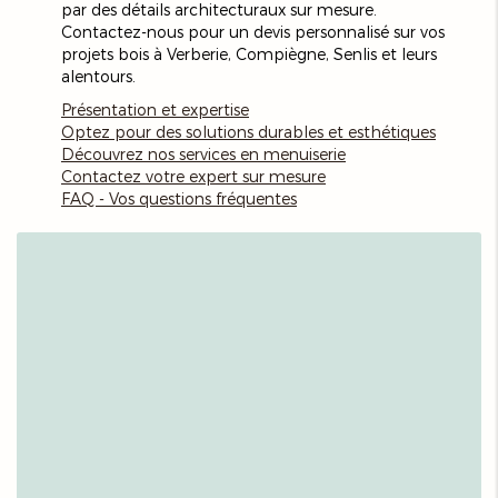
par des détails architecturaux sur mesure.
Contactez-nous pour un devis personnalisé sur vos
projets bois à Verberie, Compiègne, Senlis et leurs
alentours.
Présentation et expertise
Optez pour des solutions durables et esthétiques
Découvrez nos services en menuiserie
Contactez votre expert sur mesure
FAQ - Vos questions fréquentes