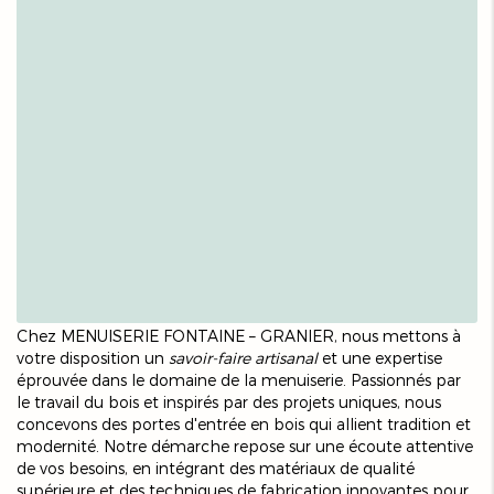
Chez MENUISERIE FONTAINE – GRANIER, nous mettons à
votre disposition un
savoir-faire artisanal
et une expertise
éprouvée dans le domaine de la menuiserie. Passionnés par
le travail du bois et inspirés par des projets uniques, nous
concevons des portes d'entrée en bois qui allient tradition et
modernité. Notre démarche repose sur une écoute attentive
de vos besoins, en intégrant des matériaux de qualité
supérieure et des techniques de fabrication innovantes pour