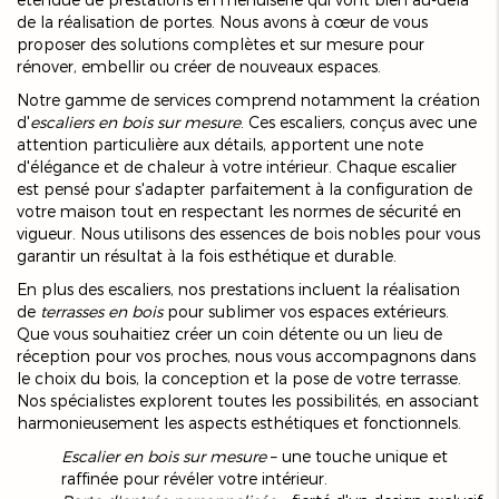
de la réalisation de portes. Nous avons à cœur de vous
proposer des solutions complètes et sur mesure pour
rénover, embellir ou créer de nouveaux espaces.
Notre gamme de services comprend notamment la création
d'
escaliers en bois sur mesure
. Ces escaliers, conçus avec une
attention particulière aux détails, apportent une note
d'élégance et de chaleur à votre intérieur. Chaque escalier
est pensé pour s'adapter parfaitement à la configuration de
votre maison tout en respectant les normes de sécurité en
vigueur. Nous utilisons des essences de bois nobles pour vous
garantir un résultat à la fois esthétique et durable.
En plus des escaliers, nos prestations incluent la réalisation
de
terrasses en bois
pour sublimer vos espaces extérieurs.
Que vous souhaitiez créer un coin détente ou un lieu de
réception pour vos proches, nous vous accompagnons dans
le choix du bois, la conception et la pose de votre terrasse.
Nos spécialistes explorent toutes les possibilités, en associant
harmonieusement les aspects esthétiques et fonctionnels.
Escalier en bois sur mesure
– une touche unique et
raffinée pour révéler votre intérieur.