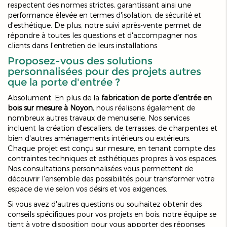
respectent des normes strictes, garantissant ainsi une
performance élevée en termes d'isolation, de sécurité et
d'esthétique. De plus, notre suivi après-vente permet de
répondre à toutes les questions et d'accompagner nos
clients dans l'entretien de leurs installations.
Proposez-vous des solutions
personnalisées pour des projets autres
que la porte d'entrée ?
Absolument. En plus de la
fabrication de porte d'entrée en
bois sur mesure à Noyon
, nous réalisons également de
nombreux autres travaux de menuiserie. Nos services
incluent la création d'escaliers, de terrasses, de charpentes et
bien d'autres aménagements intérieurs ou extérieurs.
Chaque projet est conçu sur mesure, en tenant compte des
contraintes techniques et esthétiques propres à vos espaces.
Nos consultations personnalisées vous permettent de
découvrir l'ensemble des possibilités pour transformer votre
espace de vie selon vos désirs et vos exigences.
Si vous avez d'autres questions ou souhaitez obtenir des
conseils spécifiques pour vos projets en bois, notre équipe se
tient à votre disposition pour vous apporter des réponses