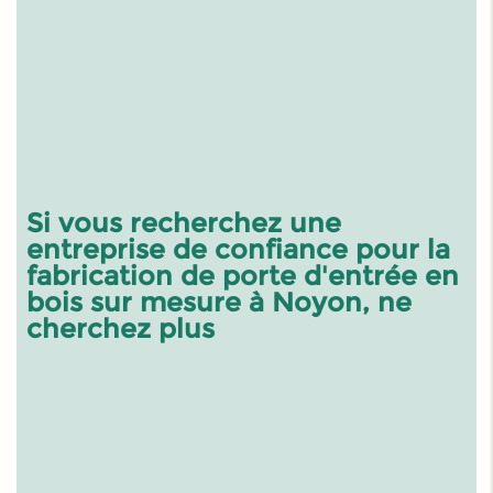
Si vous recherchez une
entreprise de confiance pour la
fabrication de porte d'entrée en
bois sur mesure à Noyon
, ne
cherchez plus