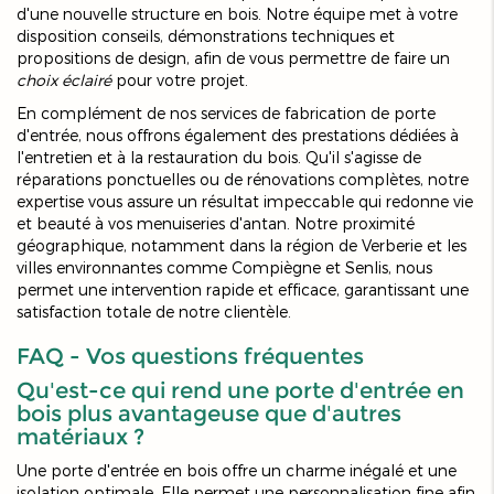
d'une nouvelle structure en bois. Notre équipe met à votre
disposition conseils, démonstrations techniques et
propositions de design, afin de vous permettre de faire un
choix éclairé
pour votre projet.
En complément de nos services de fabrication de porte
d'entrée, nous offrons également des prestations dédiées à
l'entretien et à la restauration du bois. Qu'il s'agisse de
réparations ponctuelles ou de rénovations complètes, notre
expertise vous assure un résultat impeccable qui redonne vie
et beauté à vos menuiseries d'antan. Notre proximité
géographique, notamment dans la région de Verberie et les
villes environnantes comme Compiègne et Senlis, nous
permet une intervention rapide et efficace, garantissant une
satisfaction totale de notre clientèle.
FAQ - Vos questions fréquentes
Qu'est-ce qui rend une porte d'entrée en
bois plus avantageuse que d'autres
matériaux ?
Une porte d'entrée en bois offre un charme inégalé et une
isolation optimale. Elle permet une personnalisation fine afin