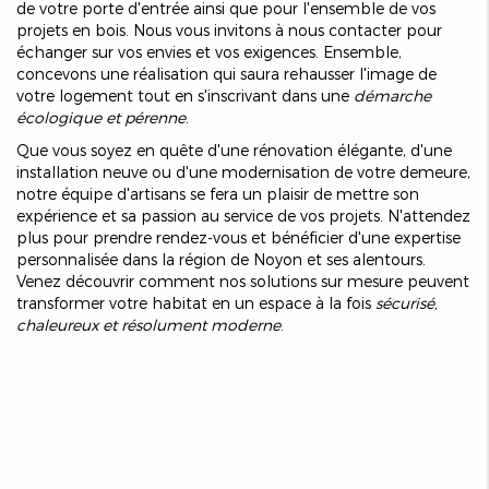
de votre porte d'entrée ainsi que pour l'ensemble de vos
projets en bois. Nous vous invitons à nous contacter pour
échanger sur vos envies et vos exigences. Ensemble,
concevons une réalisation qui saura rehausser l'image de
votre logement tout en s'inscrivant dans une
démarche
écologique et pérenne
.
Que vous soyez en quête d'une rénovation élégante, d'une
installation neuve ou d'une modernisation de votre demeure,
notre équipe d'artisans se fera un plaisir de mettre son
expérience et sa passion au service de vos projets. N'attendez
plus pour prendre rendez-vous et bénéficier d'une expertise
personnalisée dans la région de Noyon et ses alentours.
Venez découvrir comment nos solutions sur mesure peuvent
transformer votre habitat en un espace à la fois
sécurisé,
chaleureux et résolument moderne
.