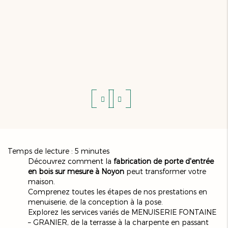
Temps de lecture : 5 minutes
Découvrez comment la
fabrication de porte d'entrée
en bois sur mesure à Noyon
peut transformer votre
maison.
Comprenez toutes les étapes de nos prestations en
menuiserie, de la conception à la pose.
Explorez les services variés de MENUISERIE FONTAINE
– GRANIER, de la terrasse à la charpente en passant