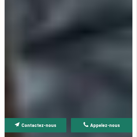
Contactez-nous
Appelez-nous