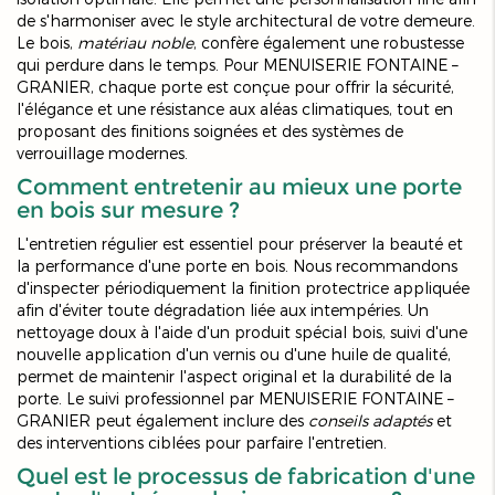
de s'harmoniser avec le style architectural de votre demeure.
Le bois,
matériau noble
, confère également une robustesse
qui perdure dans le temps. Pour MENUISERIE FONTAINE –
GRANIER, chaque porte est conçue pour offrir la sécurité,
l'élégance et une résistance aux aléas climatiques, tout en
proposant des finitions soignées et des systèmes de
verrouillage modernes.
Comment entretenir au mieux une porte
en bois sur mesure ?
L'entretien régulier est essentiel pour préserver la beauté et
la performance d'une porte en bois. Nous recommandons
d'inspecter périodiquement la finition protectrice appliquée
afin d'éviter toute dégradation liée aux intempéries. Un
nettoyage doux à l'aide d'un produit spécial bois, suivi d'une
nouvelle application d'un vernis ou d'une huile de qualité,
permet de maintenir l'aspect original et la durabilité de la
porte. Le suivi professionnel par MENUISERIE FONTAINE –
GRANIER peut également inclure des
conseils adaptés
et
des interventions ciblées pour parfaire l'entretien.
Quel est le processus de fabrication d'une