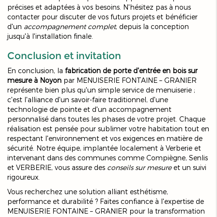
précises et adaptées à vos besoins. N'hésitez pas à nous
contacter pour discuter de vos futurs projets et bénéficier
d'un
accompagnement complet
, depuis la conception
jusqu'à l'installation finale.
Conclusion et invitation
En conclusion, la
fabrication de porte d'entrée en bois sur
mesure à Noyon
par MENUISERIE FONTAINE – GRANIER
représente bien plus qu'un simple service de menuiserie ;
c'est l'alliance d'un savoir-faire traditionnel, d'une
technologie de pointe et d'un accompagnement
personnalisé dans toutes les phases de votre projet. Chaque
réalisation est pensée pour sublimer votre habitation tout en
respectant l'environnement et vos exigences en matière de
sécurité. Notre équipe, implantée localement à Verberie et
intervenant dans des communes comme Compiègne, Senlis
et VERBERIE, vous assure des
conseils sur mesure
et un suivi
rigoureux.
Vous recherchez une solution alliant esthétisme,
performance et durabilité ? Faites confiance à l'expertise de
MENUISERIE FONTAINE – GRANIER pour la transformation